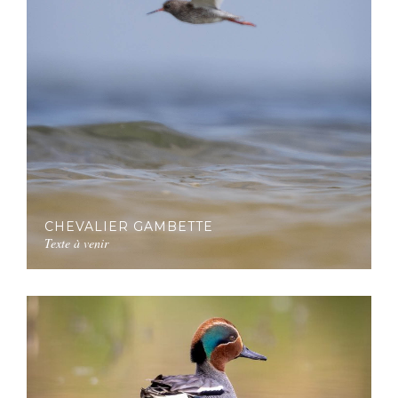
CHEVALIER GAMBETTE
Texte à venir