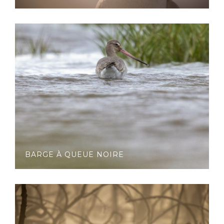
BARGE À QUEUE NOIRE