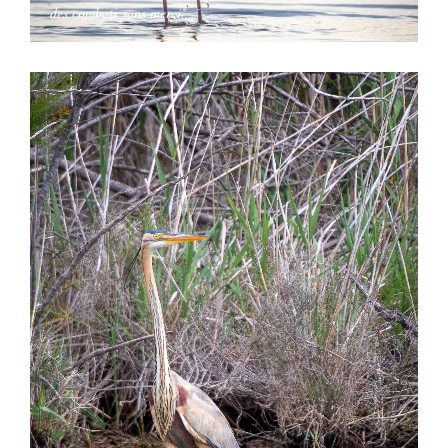
des combats sans merci.