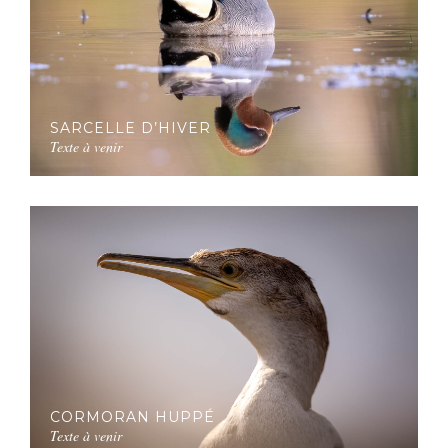
SARCELLE D’HIVER
Texte à venir
CORMORAN HUPPÉ
Texte à venir