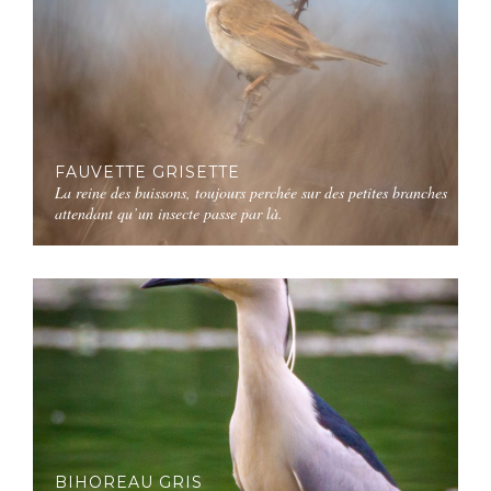
FAUVETTE GRISETTE
La reine des buissons, toujours perchée sur des petites branches
attendant qu’un insecte passe par là.
BIHOREAU GRIS