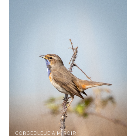
GORGEBLEUE À MIROIR