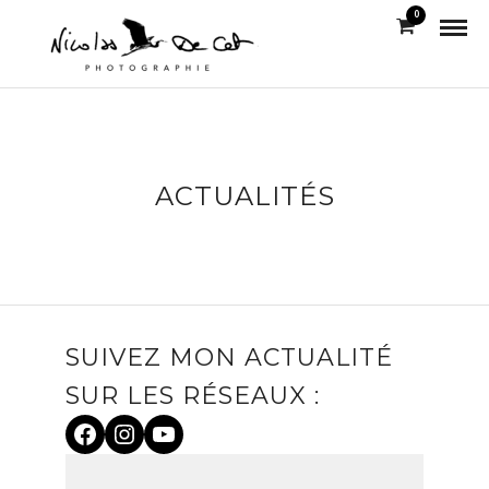
0
ACTUALITÉS
SUIVEZ MON ACTUALITÉ
SUR LES RÉSEAUX :
Facebook
Instagram
YouTube