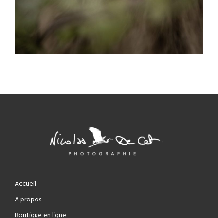
Accueil
A propos
Boutique en ligne