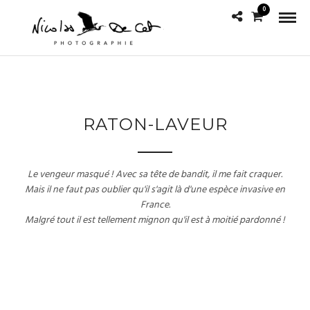
0
RATON-LAVEUR
Le vengeur masqué ! Avec sa tête de bandit, il me fait craquer.
Mais il ne faut pas oublier qu'il s'agit là d'une espèce invasive en
France.
Malgré tout il est tellement mignon qu'il est à moitié pardonné !