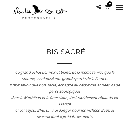
0
IBIS SACRÉ
Ce grand échassier noir et blanc, de la même famille que la
spatule, a colonisé une grande partie de la France.
Il faut savoir que l'Ibis sacré, échappé au début des années 90 de
parcs zoologiques
dans le Morbihan et le Roussillon, s'est rapidement répandu en
France
et est aujourd'hui un vrai danger pour les nichées d'autres
oiseaux dont il prédate les oeufs.