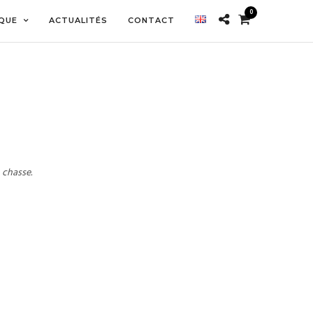
0
QUE
ACTUALITÉS
CONTACT
 chasse.