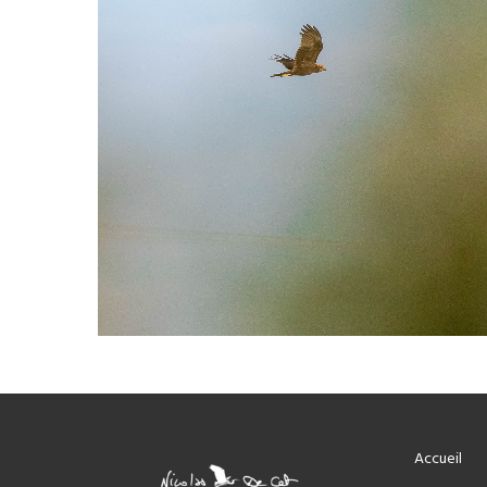
Accueil