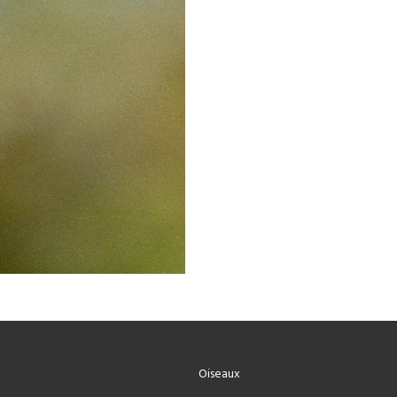
Oiseaux