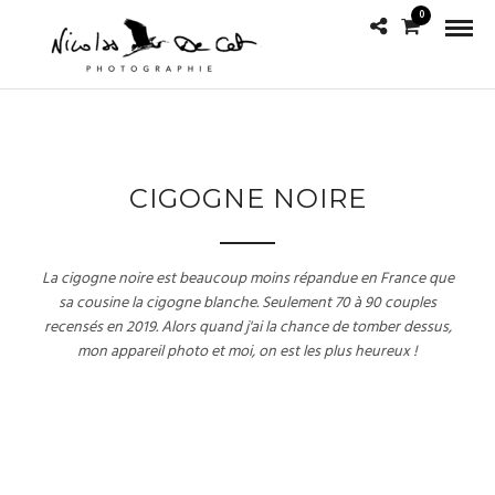
0
CIGOGNE NOIRE
La cigogne noire est beaucoup moins répandue en France que
sa cousine la cigogne blanche. Seulement 70 à 90 couples
recensés en 2019. Alors quand j'ai la chance de tomber dessus,
mon appareil photo et moi, on est les plus heureux !