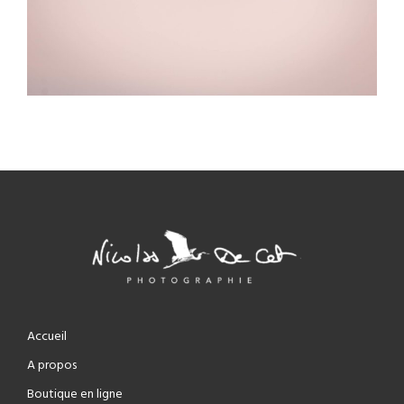
Accueil
A propos
Boutique en ligne