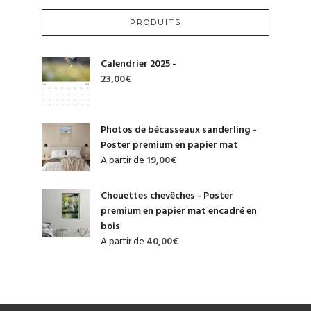
PRODUITS
Calendrier 2025 -
23,00
€
Photos de bécasseaux sanderling -
Poster premium en papier mat
A partir de
19,00
€
Chouettes chevêches - Poster
premium en papier mat encadré en
bois
A partir de
40,00
€