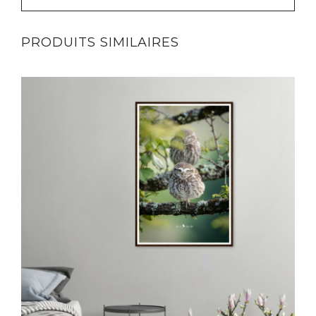
PRODUITS SIMILAIRES