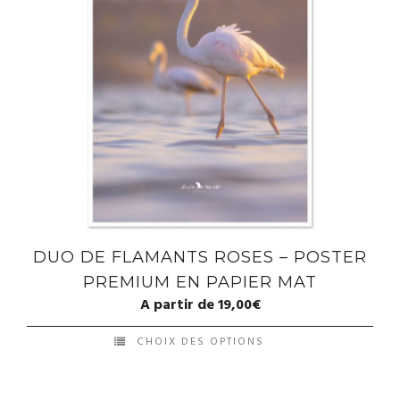
DUO DE FLAMANTS ROSES – POSTER
PREMIUM EN PAPIER MAT
A partir de
19,00
€
CHOIX DES OPTIONS