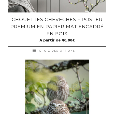
CHOUETTES CHEVÊCHES – POSTER
PREMIUM EN PAPIER MAT ENCADRÉ
EN BOIS
A partir de
40,00
€
CHOIX DES OPTIONS