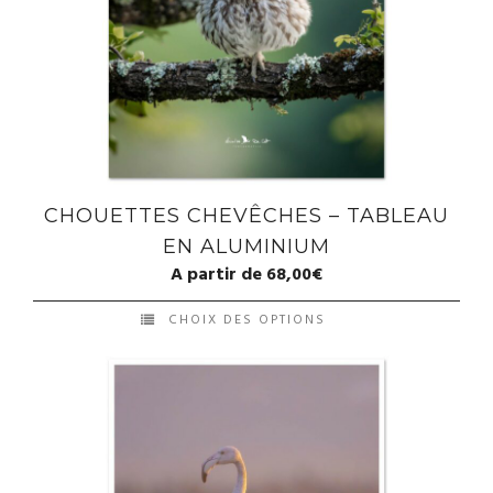
CHOUETTES CHEVÊCHES – TABLEAU
EN ALUMINIUM
A partir de
68,00
€
CHOIX DES OPTIONS