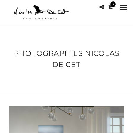
0
PHOTOGRAPHIES NICOLAS
DE CET