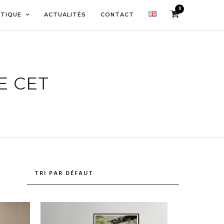
0
TIQUE
ACTUALITÉS
CONTACT
E CET