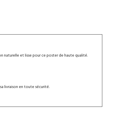
ER
 naturelle et lisse pour ce poster de haute qualité.
 livraison en toute sécurité.