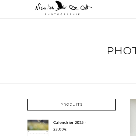
PHOT
PRODUITS
Calendrier 2025 -
23,00
€