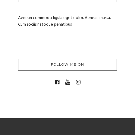
Aenean commodo ligula eget dolor. Aenean massa.
Cum sociis natoque penatibus.
FOLLOW ME ON