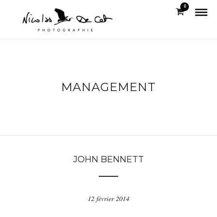
0
MANAGEMENT
JOHN BENNETT
12 février 2014