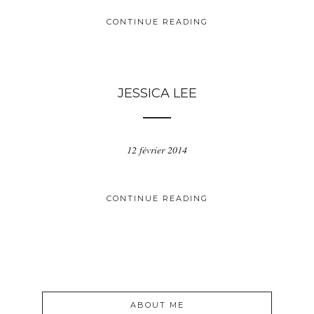
CONTINUE READING
JESSICA LEE
12 février 2014
CONTINUE READING
ABOUT ME