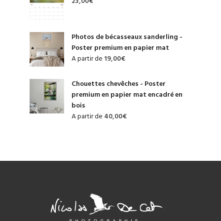
23,00
€
Photos de bécasseaux sanderling -
Poster premium en papier mat
A partir de
19,00
€
Chouettes chevêches - Poster
premium en papier mat encadré en
bois
A partir de
40,00
€