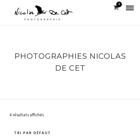
0
PHOTOGRAPHIES NICOLAS
DE CET
4 résultats affichés