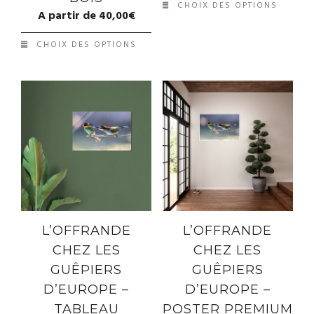
CHOIX DES OPTIONS
A partir de
40,00
€
CHOIX DES OPTIONS
L’OFFRANDE
L’OFFRANDE
CHEZ LES
CHEZ LES
GUÊPIERS
GUÊPIERS
D’EUROPE –
D’EUROPE –
TABLEAU
POSTER PREMIUM