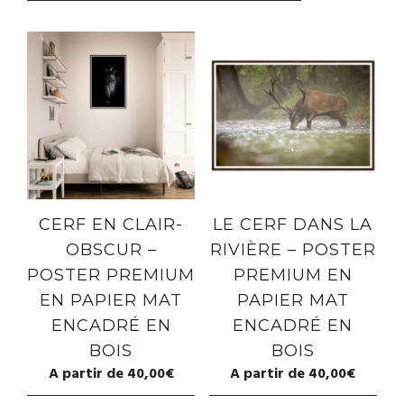
CERF EN CLAIR-
LE CERF DANS LA
OBSCUR –
RIVIÈRE – POSTER
POSTER PREMIUM
PREMIUM EN
EN PAPIER MAT
PAPIER MAT
ENCADRÉ EN
ENCADRÉ EN
BOIS
BOIS
A partir de
40,00
€
A partir de
40,00
€