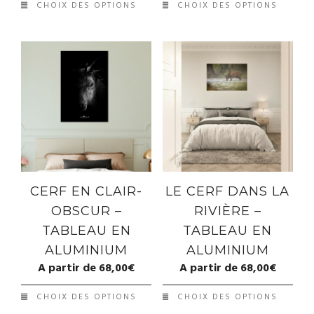
CHOIX DES OPTIONS
CHOIX DES OPTIONS
CERF EN CLAIR-
LE CERF DANS LA
OBSCUR –
RIVIÈRE –
TABLEAU EN
TABLEAU EN
ALUMINIUM
ALUMINIUM
A partir de
68,00
€
A partir de
68,00
€
CHOIX DES OPTIONS
CHOIX DES OPTIONS