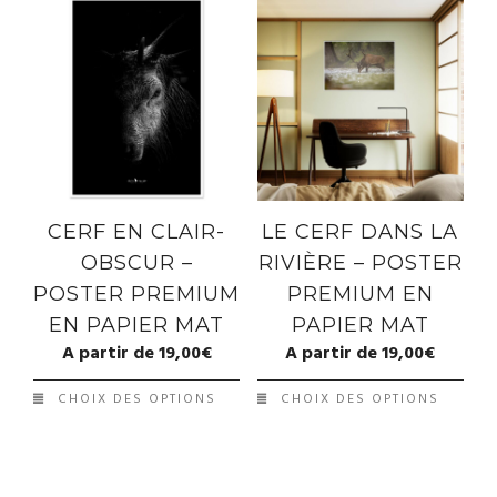
CERF EN CLAIR-
LE CERF DANS LA
OBSCUR –
RIVIÈRE – POSTER
POSTER PREMIUM
PREMIUM EN
EN PAPIER MAT
PAPIER MAT
A partir de
19,00
€
A partir de
19,00
€
CHOIX DES OPTIONS
CHOIX DES OPTIONS