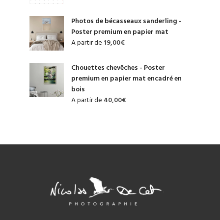
Photos de bécasseaux sanderling -
Poster premium en papier mat
A partir de
19,00
€
Chouettes chevêches - Poster
premium en papier mat encadré en
bois
A partir de
40,00
€