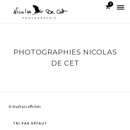
0
PHOTOGRAPHIES NICOLAS
DE CET
8 résultats affichés