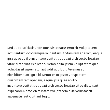
Sed ut perspiciatis unde omnis iste natus error sit voluptatem
accusantium doloremque laudantium, totam rem aperiam, eaque
ipsa quae ab illo inventore veritatis et quasi architecto beatae
vitae dicta sunt explicabo. Nemo enim ipsam voluptatem quia
voluptas sit aspernatur aut odit aut fugit. Vivamus at
nibh bibendum ligula id. Nemo enim ipsam voluptatem
quiatotam rem aperiam, eaque ipsa quae ab illo
inventore veritatis et quasi architecto beatae vitae dicta sunt
explicabo. Nemo enim ipsam voluptatem quia voluptas sit
aspernatur aut odit aut fugit.