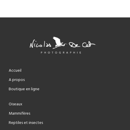
Accueil
A propos
Boutique en ligne
Oiseaux
Mammifères
Reptiles et insectes