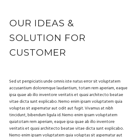
OUR IDEAS &
SOLUTION FOR
CUSTOMER
Sed ut perspiciatis unde omnis iste natus error sit voluptatem
accusantium doloremque laudantium, totam rem aperiam, eaque
ipsa quae ab illo inventore veritatis et quasi architecto beatae
vitae dicta sunt explicabo. Nemo enim ipsam voluptatem quia
voluptas sit aspernatur aut odit aut fugit. Vivamus at nibh
tincidunt, bibendum ligula id. Nemo enim ipsam voluptatem
quiatotam rem aperiam, eaque ipsa quae ab illo inventore
veritatis et quasi architecto beatae vitae dicta sunt explicabo.
Nemo enim ipsam voluptatem quia voluptas sit aspernatur aut