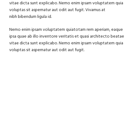
vitae dicta sunt explicabo. Nemo enim ipsam voluptatem quia
voluptas sit aspernatur aut odit aut fugit. Vivamus at
nibh bibendum ligula id.
Nemo enim ipsam voluptatem quiatotam rem aperiam, eaque
ipsa quae ab illo inventore veritatis et quasi architecto beatae
vitae dicta sunt explicabo. Nemo enim ipsam voluptatem quia
voluptas sit aspernatur aut odit aut fugit.