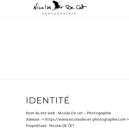
IDENTITÉ
Nom du site web : Nicolas De cet – Photographie
Adresse : < https://www.nicolasdecet-photogtaphie.com >
Propriétaire : Nicolas DE CET