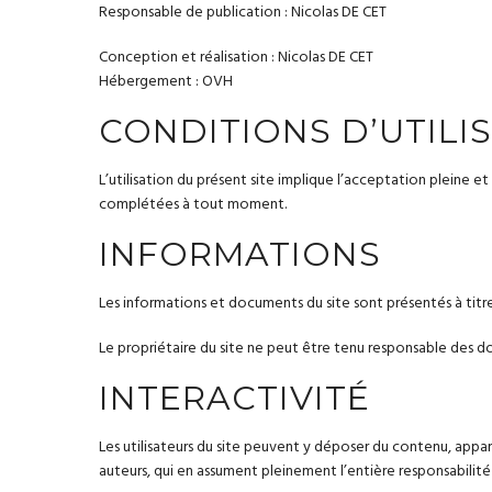
Responsable de publication : Nicolas DE CET
Conception et réalisation : Nicolas DE CET
Hébergement : OVH
CONDITIONS D’UTILI
L’utilisation du présent site implique l’acceptation pleine et
complétées à tout moment.
INFORMATIONS
Les informations et documents du site sont présentés à titre 
Le propriétaire du site ne peut être tenu responsable des do
INTERACTIVITÉ
Les utilisateurs du site peuvent y déposer du contenu, appar
auteurs, qui en assument pleinement l’entière responsabilité 