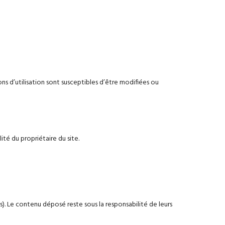
ons d’utilisation sont susceptibles d’être modifiées ou
ité du propriétaire du site.
). Le contenu déposé reste sous la responsabilité de leurs