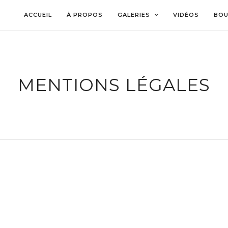
ACCUEIL
À PROPOS
GALERIES
VIDÉOS
BOU
MENTIONS LÉGALES