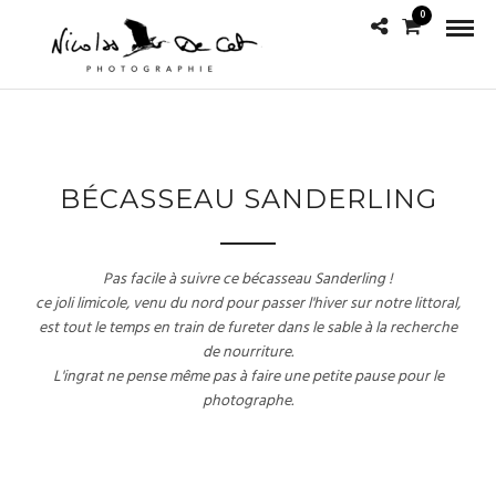
0
BÉCASSEAU SANDERLING
Pas facile à suivre ce bécasseau Sanderling !
ce joli limicole, venu du nord pour passer l'hiver sur notre littoral,
est tout le temps en train de fureter dans le sable à la recherche
de nourriture.
L'ingrat ne pense même pas à faire une petite pause pour le
photographe.