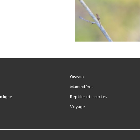
Oiseaux
Mammifères
n ligne
Reptiles et insectes
Voyage