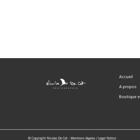
Accueil
A propos
Boutique e
© Copyright Nicolas De Cet -
Mentions légales / Legal Notice